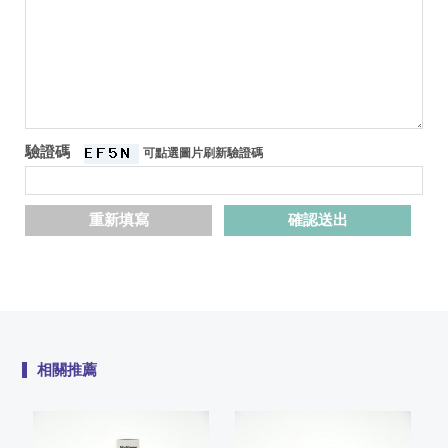
驗證碼
可點選圖片刷新驗證碼