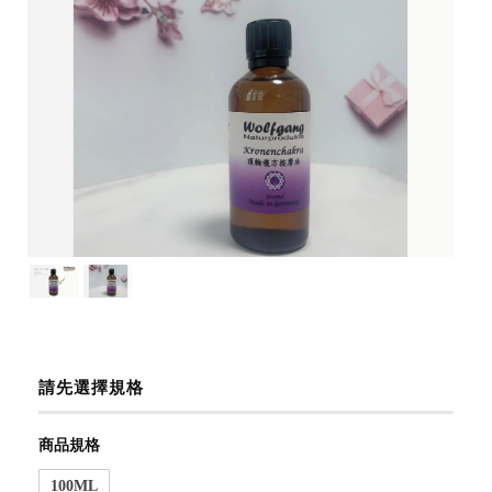
請先選擇規格
商品規格
100ML