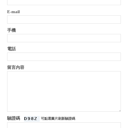
E-mail
手機
電話
留言內容
驗證碼
可點選圖片刷新驗證碼