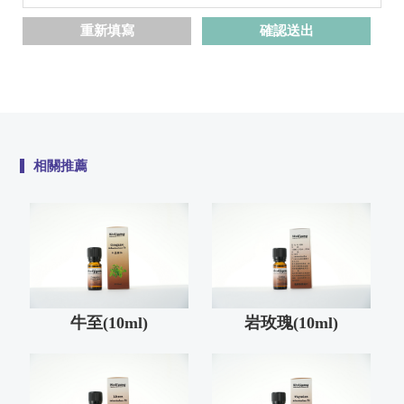
牛至(10ml)
岩玫瑰(10ml)