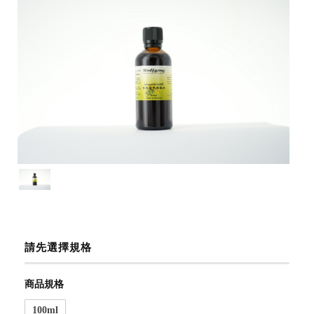
請先選擇規格
商品規格
100ml