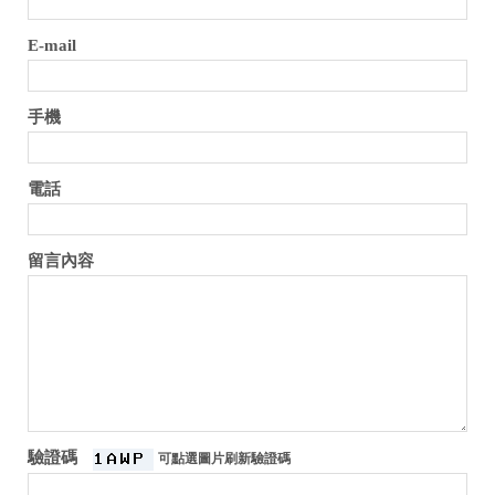
E-mail
手機
電話
留言內容
驗證碼
可點選圖片刷新驗證碼